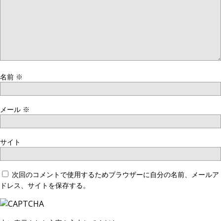
名前
※
メール
※
サイト
次回のコメントで使用するためブラウザーに自分の名前、メールア
ドレス、サイトを保存する。