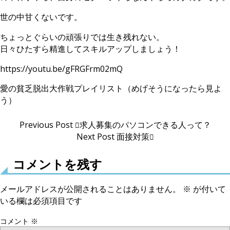
世の中甘くないです。
ちょっとぐらいの頑張りでは生き残れない。
日々ひたすら精進してスキルアップしましょう！
https://youtu.be/gFRGFrm02mQ
愛の貧乏脱出大作戦プレイリスト（めげそうになったら見よ
う）
Previous Post
求人募集のパソコンできる人って？
Next Post
面接対策
コメントを残す
メールアドレスが公開されることはありません。
※
が付いて
いる欄は必須項目です
コメント
※