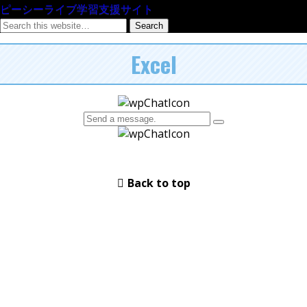
ピーシーライブ学習支援サイト
Excel
Back to top