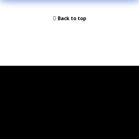
Back to top