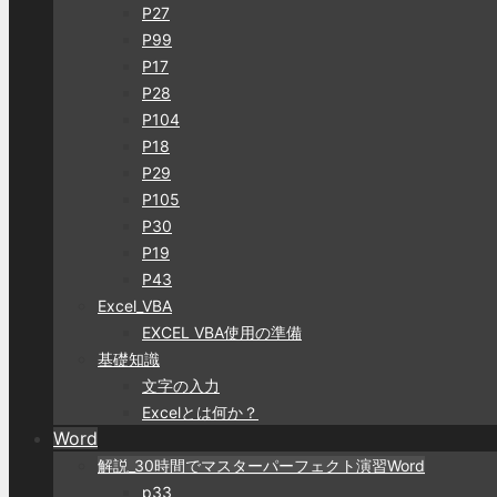
P27
P99
P17
P28
P104
P18
P29
P105
P30
P19
P43
Excel_VBA
EXCEL VBA使用の準備
基礎知識
文字の入力
Excelとは何か？
Word
解説_30時間でマスターパーフェクト演習Word
p33