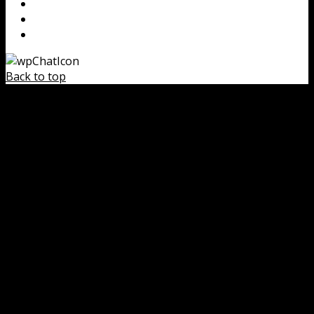
Back to top