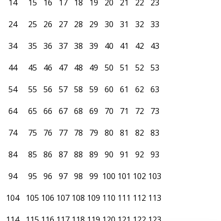
14
15
16
17
18
19
20
21
22
23
24
25
26
27
28
29
30
31
32
33
34
35
36
37
38
39
40
41
42
43
44
45
46
47
48
49
50
51
52
53
54
55
56
57
58
59
60
61
62
63
64
65
66
67
68
69
70
71
72
73
74
75
76
77
78
79
80
81
82
83
84
85
86
87
88
89
90
91
92
93
94
95
96
97
98
99
100
101
102
103
104
105
106
107
108
109
110
111
112
113
114
115
116
117
118
119
120
121
122
123