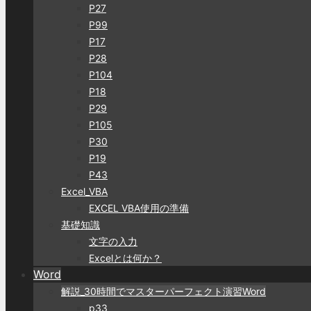
P27
P99
P17
P28
P104
P18
P29
P105
P30
P19
P43
Excel_VBA
EXCEL VBA使用の準備
基礎知識
文字の入力
Excelとは何か？
Word
解説_30時間でマスターパーフェクト演習Word
p33