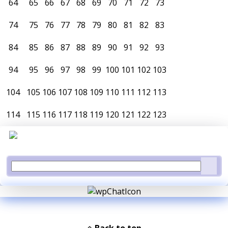
64
65
66
67
68
69
70
71
72
73
74
75
76
77
78
79
80
81
82
83
84
85
86
87
88
89
90
91
92
93
94
95
96
97
98
99
100
101
102
103
104
105
106
107
108
109
110
111
112
113
114
115
116
117
118
119
120
121
122
123