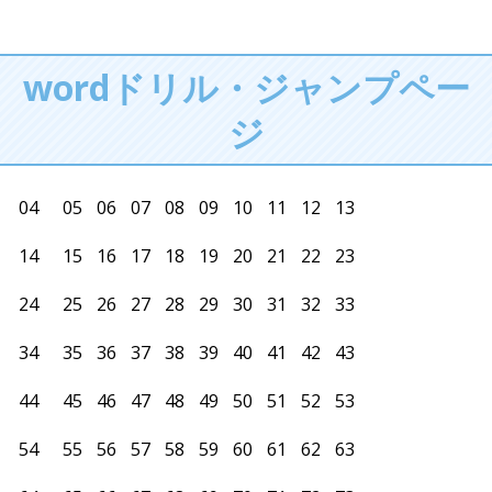
wordドリル・ジャンプペー
ジ
04
05
06
07
08
09
10
11
12
13
14
15
16
17
18
19
20
21
22
23
24
25
26
27
28
29
30
31
32
33
34
35
36
37
38
39
40
41
42
43
44
45
46
47
48
49
50
51
52
53
54
55
56
57
58
59
60
61
62
63