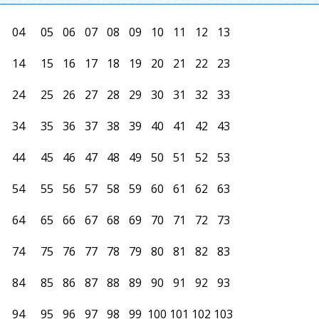
04
05
06
07
08
09
10
11
12
13
14
15
16
17
18
19
20
21
22
23
24
25
26
27
28
29
30
31
32
33
34
35
36
37
38
39
40
41
42
43
44
45
46
47
48
49
50
51
52
53
54
55
56
57
58
59
60
61
62
63
64
65
66
67
68
69
70
71
72
73
74
75
76
77
78
79
80
81
82
83
84
85
86
87
88
89
90
91
92
93
94
95
96
97
98
99
100
101
102
103