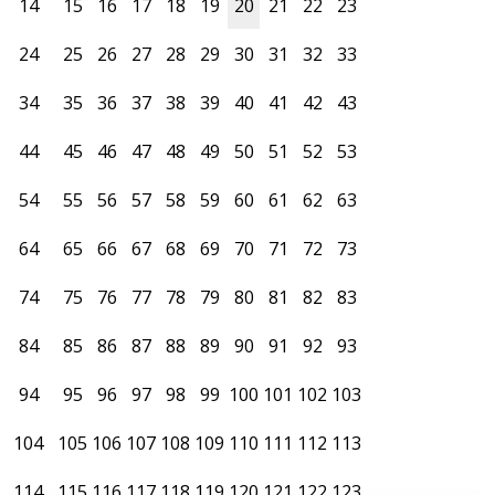
14
15
16
17
18
19
20
21
22
23
24
25
26
27
28
29
30
31
32
33
34
35
36
37
38
39
40
41
42
43
44
45
46
47
48
49
50
51
52
53
54
55
56
57
58
59
60
61
62
63
64
65
66
67
68
69
70
71
72
73
74
75
76
77
78
79
80
81
82
83
84
85
86
87
88
89
90
91
92
93
94
95
96
97
98
99
100
101
102
103
104
105
106
107
108
109
110
111
112
113
114
115
116
117
118
119
120
121
122
123