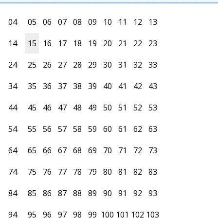
04
05
06
07
08
09
10
11
12
13
14
15
16
17
18
19
20
21
22
23
24
25
26
27
28
29
30
31
32
33
34
35
36
37
38
39
40
41
42
43
44
45
46
47
48
49
50
51
52
53
54
55
56
57
58
59
60
61
62
63
64
65
66
67
68
69
70
71
72
73
74
75
76
77
78
79
80
81
82
83
84
85
86
87
88
89
90
91
92
93
94
95
96
97
98
99
100
101
102
103