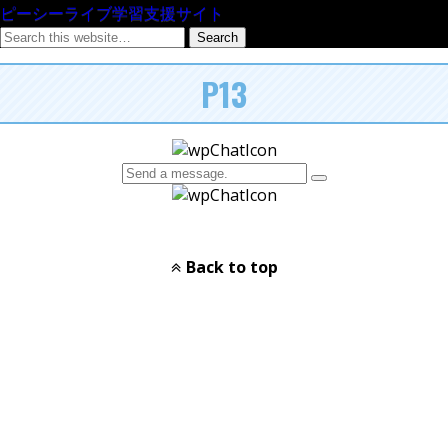
ピーシーライブ学習支援サイト
P13
Back to top