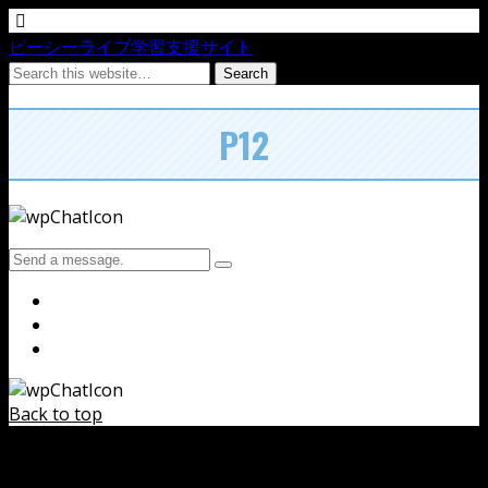
ピーシーライブ学習支援サイト
P12
Back to top