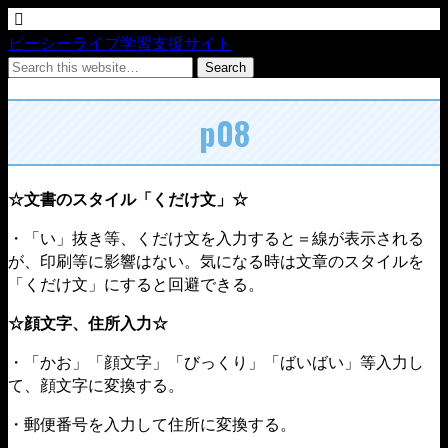
ピーシーライブ学習支援サイト
p08
☆文書のスタイル「くだけ文」☆
・「い」抜き等、くだけ文を入力すると＝線が表示される
が、印刷等に影響はない。気になる時は文章のスタイルを
「くだけ文」にすると回避できる。
☆顔文字、住所入力☆
・「かお」「顔文字」「びっくり」「ばいばい」等入力し
て、顔文字に変換する。
・郵便番号を入力して住所に変換する。