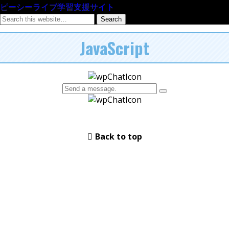
ピーシーライブ学習支援サイト
JavaScript
Back to top