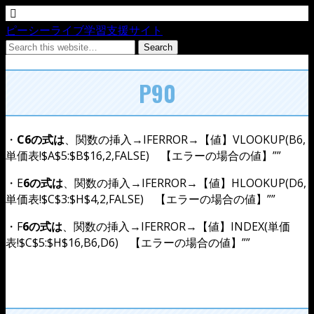
ピーシーライブ学習支援サイト
P90
・
C6の式は
、関数の挿入→IFERROR→【値】VLOOKUP(B6,
単価表!$A$5:$B$16,2,FALSE) 【エラーの場合の値】””
・E
6の式は
、関数の挿入→IFERROR→【値】HLOOKUP(D6,
単価表!$C$3:$H$4,2,FALSE) 【エラーの場合の値】””
・F
6の式は
、関数の挿入→IFERROR→【値】INDEX(単価
表!$C$5:$H$16,B6,D6) 【エラーの場合の値】””