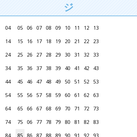
ジ
04
05
06
07
08
09
10
11
12
13
14
15
16
17
18
19
20
21
22
23
24
25
26
27
28
29
30
31
32
33
34
35
36
37
38
39
40
41
42
43
44
45
46
47
48
49
50
51
52
53
54
55
56
57
58
59
60
61
62
63
64
65
66
67
68
69
70
71
72
73
74
75
06
77
78
79
80
81
82
83
84
85
86
87
88
89
90
91
92
93