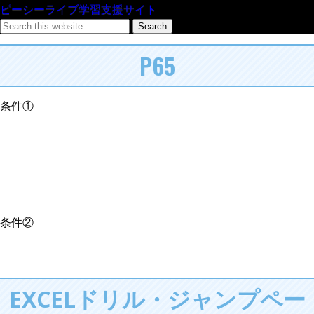
ピーシーライブ学習支援サイト
P65
条件①
条件②
EXCELドリル・ジャンプペー