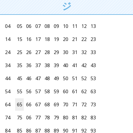
ジ
04
05
06
07
08
09
10
11
12
13
14
15
16
17
18
19
20
21
22
23
24
25
26
27
28
29
30
31
32
33
34
35
36
37
38
39
40
41
42
43
44
45
46
47
48
49
50
51
52
53
54
55
56
57
58
59
60
61
62
63
64
65
66
67
68
69
70
71
72
73
74
75
06
77
78
79
80
81
82
83
84
85
86
87
88
89
90
91
92
93