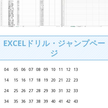
EXCELドリル・ジャンプペー
ジ
04
05
06
07
08
09
10
11
12
13
14
15
16
17
18
19
20
21
22
23
24
25
26
27
28
29
30
31
32
33
34
35
36
37
38
39
40
41
42
43