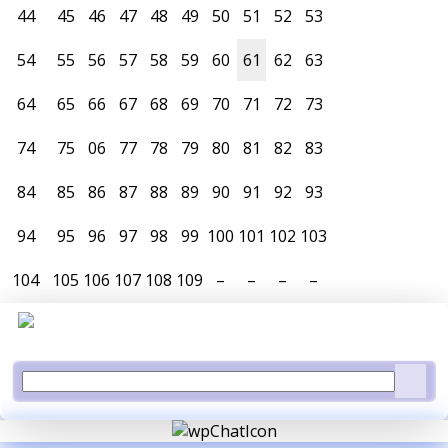
44
45
46
47
48
49
50
51
52
53
54
55
56
57
58
59
60
61
62
63
64
65
66
67
68
69
70
71
72
73
74
75
06
77
78
79
80
81
82
83
84
85
86
87
88
89
90
91
92
93
94
95
96
97
98
99
100
101
102
103
104
105
106
107
108
109
–
–
–
–