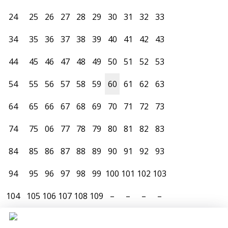
24
25
26
27
28
29
30
31
32
33
34
35
36
37
38
39
40
41
42
43
44
45
46
47
48
49
50
51
52
53
54
55
56
57
58
59
60
61
62
63
64
65
66
67
68
69
70
71
72
73
74
75
06
77
78
79
80
81
82
83
84
85
86
87
88
89
90
91
92
93
94
95
96
97
98
99
100
101
102
103
104
105
106
107
108
109
–
–
–
–