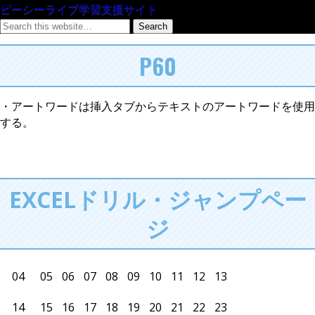
ピーシーライブ学習支援サイト
P60
・アートワードは挿入タブからテキストのアートワードを使用
する。
EXCELドリル・ジャンプペー
ジ
04
05
06
07
08
09
10
11
12
13
14
15
16
17
18
19
20
21
22
23