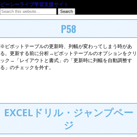
ピーシーライブ学習支援サイト
P58
※ピボットテーブルの更新時、列幅が変わってしまう時があ
る。更新する前に分析→ピボットテーブルのオプションをクリ
ック→「レイアウトと書式」の「更新時に列幅を自動調整す
る」のチェックを外す。
EXCELドリル・ジャンプペー
ジ