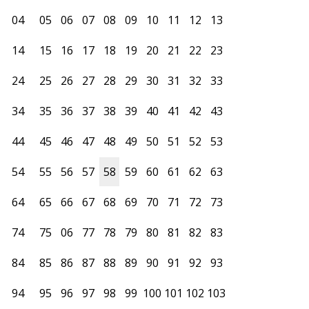
04
05
06
07
08
09
10
11
12
13
14
15
16
17
18
19
20
21
22
23
24
25
26
27
28
29
30
31
32
33
34
35
36
37
38
39
40
41
42
43
44
45
46
47
48
49
50
51
52
53
54
55
56
57
58
59
60
61
62
63
64
65
66
67
68
69
70
71
72
73
74
75
06
77
78
79
80
81
82
83
84
85
86
87
88
89
90
91
92
93
94
95
96
97
98
99
100
101
102
103