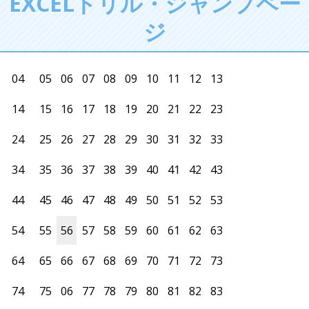
EXCELドリル・ジャンプペー
ジ
04
05
06
07
08
09
10
11
12
13
14
15
16
17
18
19
20
21
22
23
24
25
26
27
28
29
30
31
32
33
34
35
36
37
38
39
40
41
42
43
44
45
46
47
48
49
50
51
52
53
54
55
56
57
58
59
60
61
62
63
64
65
66
67
68
69
70
71
72
73
74
75
06
77
78
79
80
81
82
83