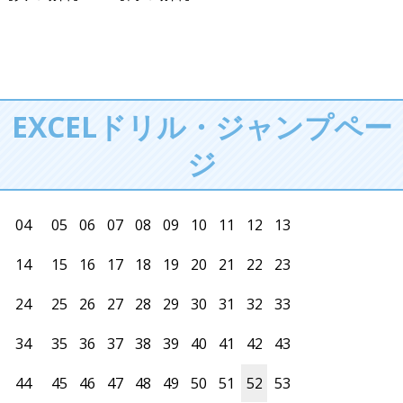
EXCELドリル・ジャンプペー
ジ
04
05
06
07
08
09
10
11
12
13
14
15
16
17
18
19
20
21
22
23
24
25
26
27
28
29
30
31
32
33
34
35
36
37
38
39
40
41
42
43
44
45
46
47
48
49
50
51
52
53