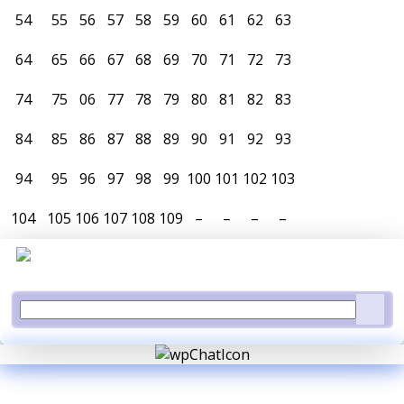
54
55
56
57
58
59
60
61
62
63
64
65
66
67
68
69
70
71
72
73
74
75
06
77
78
79
80
81
82
83
84
85
86
87
88
89
90
91
92
93
94
95
96
97
98
99
100
101
102
103
104
105
106
107
108
109
–
–
–
–