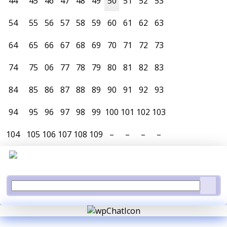
44
45
46
47
48
49
50
51
52
53
54
55
56
57
58
59
60
61
62
63
64
65
66
67
68
69
70
71
72
73
74
75
06
77
78
79
80
81
82
83
84
85
86
87
88
89
90
91
92
93
94
95
96
97
98
99
100
101
102
103
104
105
106
107
108
109
–
–
–
–