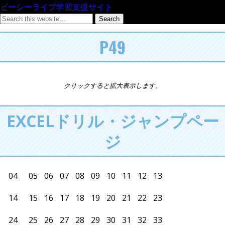
ピーシーライブ学習支援サイト
P49
クリックすると拡大表示します。
EXCELドリル・ジャンプペー
ジ
04
05
06
07
08
09
10
11
12
13
14
15
16
17
18
19
20
21
22
23
24
25
26
27
28
29
30
31
32
33