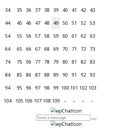
34
35
36
37
38
39
40
41
42
43
44
45
46
47
48
49
50
51
52
53
54
55
56
57
58
59
60
61
62
63
64
65
66
67
68
69
70
71
72
73
74
75
06
77
78
79
80
81
82
83
84
85
86
87
88
89
90
91
92
93
94
95
96
97
98
99
100
101
102
103
104
105
106
107
108
109
–
–
–
–