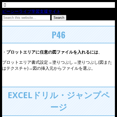
ピーシーライブ学習支援サイト
P46
・
プロットエリアに任意の図ファイルを入れるには
、
プロットエリア書式設定→塗りつぶし→塗りつぶし(図また
はテクスチャ)→図の挿入元からファイルを選ぶ。
EXCELドリル・ジャンプペ
ージ