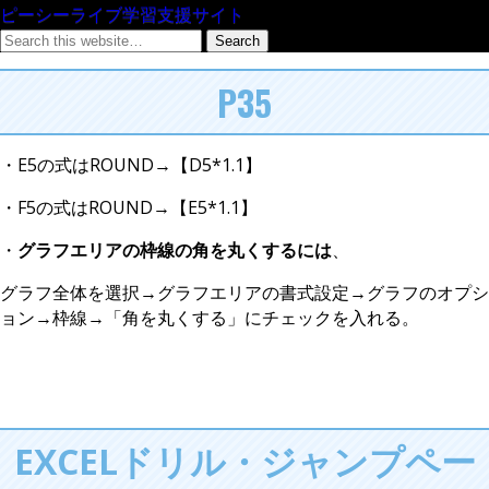
ピーシーライブ学習支援サイト
P35
・E5の式はROUND→【D5*1.1】
・F5の式はROUND→【E5*1.1】
・
グラフエリアの枠線の角を丸くするには
、
グラフ全体を選択→グラフエリアの書式設定→グラフのオプシ
ョン→枠線→「角を丸くする」にチェックを入れる。
EXCELドリル・ジャンプペー