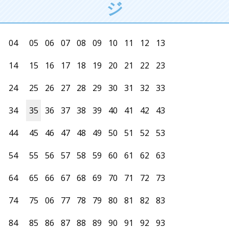
ジ
04
05
06
07
08
09
10
11
12
13
14
15
16
17
18
19
20
21
22
23
24
25
26
27
28
29
30
31
32
33
34
35
36
37
38
39
40
41
42
43
44
45
46
47
48
49
50
51
52
53
54
55
56
57
58
59
60
61
62
63
64
65
66
67
68
69
70
71
72
73
74
75
06
77
78
79
80
81
82
83
84
85
86
87
88
89
90
91
92
93