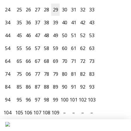
24
25
26
27
28
29
30
31
32
33
34
35
36
37
38
39
40
41
42
43
44
45
46
47
48
49
50
51
52
53
54
55
56
57
58
59
60
61
62
63
64
65
66
67
68
69
70
71
72
73
74
75
06
77
78
79
80
81
82
83
84
85
86
87
88
89
90
91
92
93
94
95
96
97
98
99
100
101
102
103
104
105
106
107
108
109
–
–
–
–