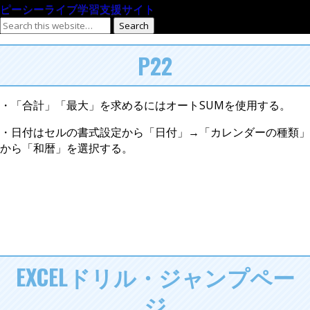
ピーシーライブ学習支援サイト
P22
・「合計」「最大」を求めるにはオートSUMを使用する。
・日付はセルの書式設定から「日付」→「カレンダーの種類」
から「和暦」を選択する。
EXCELドリル・ジャンプペー
ジ