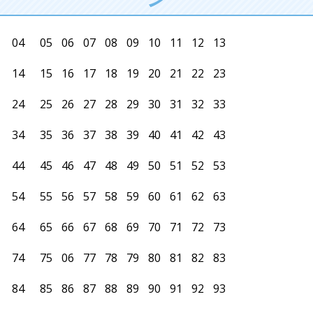
04
05
06
07
08
09
10
11
12
13
14
15
16
17
18
19
20
21
22
23
24
25
26
27
28
29
30
31
32
33
34
35
36
37
38
39
40
41
42
43
44
45
46
47
48
49
50
51
52
53
54
55
56
57
58
59
60
61
62
63
64
65
66
67
68
69
70
71
72
73
74
75
06
77
78
79
80
81
82
83
84
85
86
87
88
89
90
91
92
93