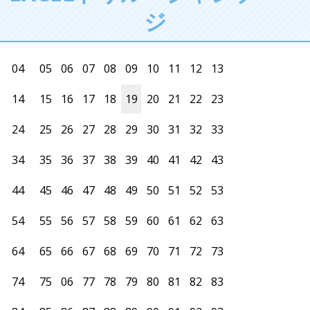
ジ
04
05
06
07
08
09
10
11
12
13
14
15
16
17
18
19
20
21
22
23
24
25
26
27
28
29
30
31
32
33
34
35
36
37
38
39
40
41
42
43
44
45
46
47
48
49
50
51
52
53
54
55
56
57
58
59
60
61
62
63
64
65
66
67
68
69
70
71
72
73
74
75
06
77
78
79
80
81
82
83