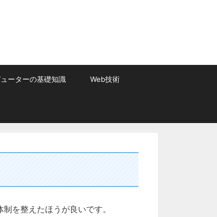
ピューターの基礎知識
Web技術
体制を整えたほうが良いです。