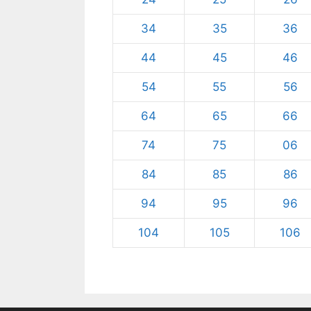
34
35
36
44
45
46
54
55
56
64
65
66
74
75
06
84
85
86
94
95
96
104
105
106