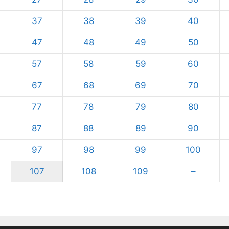
37
38
39
40
47
48
49
50
57
58
59
60
67
68
69
70
77
78
79
80
87
88
89
90
97
98
99
100
107
108
109
–