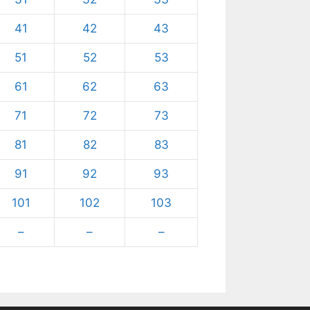
41
42
43
51
52
53
61
62
63
71
72
73
81
82
83
91
92
93
101
102
103
–
–
–