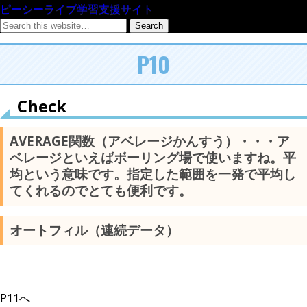
ピーシーライブ学習支援サイト
P10
Check
AVERAGE関数
（アベレージかんすう）・・・ア
ベレージといえばボーリング場で使いますね。平
均という意味です。指定した範囲を一発で平均し
てくれるのでとても便利です。
オートフィル（連続データ）
P11へ