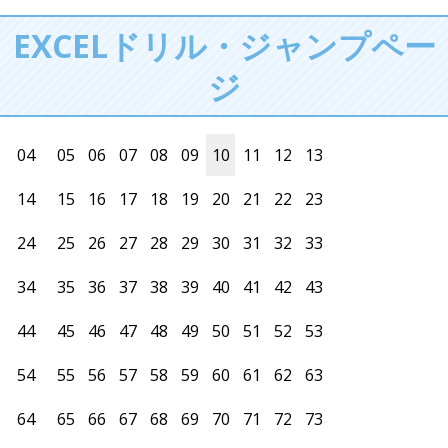
EXCELドリル・ジャンプペー
ジ
04
05
06
07
08
09
10
11
12
13
14
15
16
17
18
19
20
21
22
23
24
25
26
27
28
29
30
31
32
33
34
35
36
37
38
39
40
41
42
43
44
45
46
47
48
49
50
51
52
53
54
55
56
57
58
59
60
61
62
63
64
65
66
67
68
69
70
71
72
73