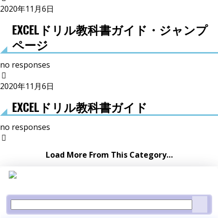
2020年11月6日
EXCELドリル教科書ガイド・ジャンプ
ページ
no responses
2020年11月6日
EXCELドリル教科書ガイド
no responses
Load More From This Category…