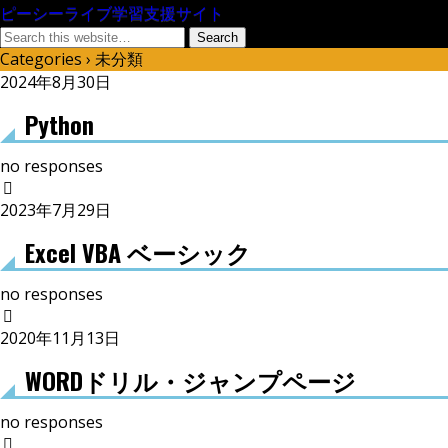
ピーシーライブ学習支援サイト
Categories ›
未分類
2024年8月30日
Python
no responses
2023年7月29日
Excel VBA ベーシック
no responses
2020年11月13日
WORDドリル・ジャンプページ
no responses