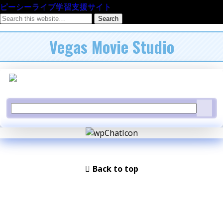
ピーシーライブ学習支援サイト
Vegas Movie Studio
Back to top