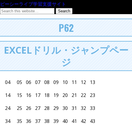
ピーシーライブ学習支援サイト
P62
EXCELドリル・ジャンプペー
ジ
04
05
06
07
08
09
10
11
12
13
14
15
16
17
18
19
20
21
22
23
24
25
26
27
28
29
30
31
32
33
34
35
36
37
38
39
40
41
42
43