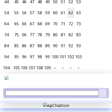
44
45
46
47
48
49
50
51
52
53
54
55
56
57
58
59
60
61
62
63
64
65
66
67
68
69
70
71
72
73
74
75
06
77
78
79
80
81
82
83
84
85
86
87
88
89
90
91
92
93
94
95
96
97
98
99
100
101
102
103
104
105
106
107
108
109
–
–
–
–